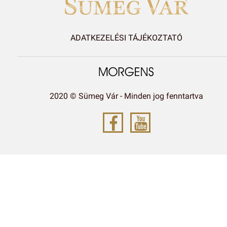
ADATKEZELÉSI TÁJÉKOZTATÓ
2020 © Sümeg Vár - Minden jog fenntartva