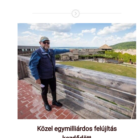
Közel egymilliárdos felújítás