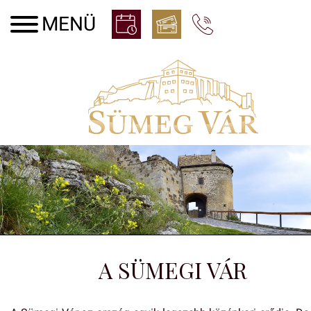
A SÜMEGI VÁR