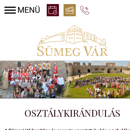
OSZTÁLYKIRÁNDULÁS