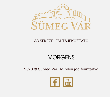
ADATKEZELÉSI TÁJÉKOZTATÓ
2020 © Sümeg Vár - Minden jog fenntartva