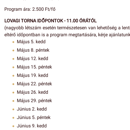
Program ára: 2.500 Ft/fő
LOVAGI TORNA IDŐPONTOK - 11.00 ÓRÁTÓL
(nagyobb létszám esetén természetesen van lehetőség a lenti
eltérő időpontban is a program megtartására, kérje ajánlatunk
Május 5. kedd
Május 8. péntek
Május 12. kedd
Május 15. péntek
Május 19. kedd
Május 22. péntek
Május 26. kedd
Május 29. péntek
Június 2. kedd
Június 5. péntek
Június 9. kedd