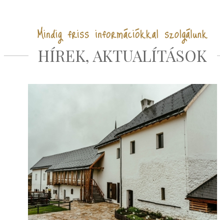
Mindig friss információkkal szolgálunk
HÍREK, AKTUALÍTÁSOK