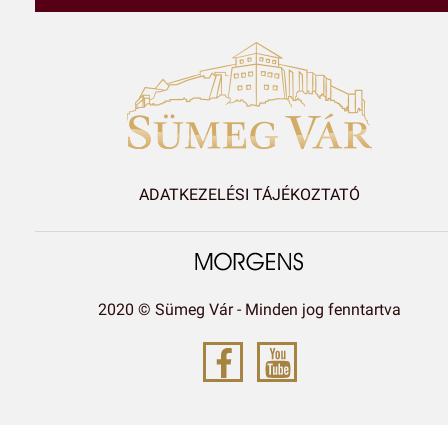
ADATKEZELÉSI TÁJÉKOZTATÓ
2020 © Sümeg Vár - Minden jog fenntartva