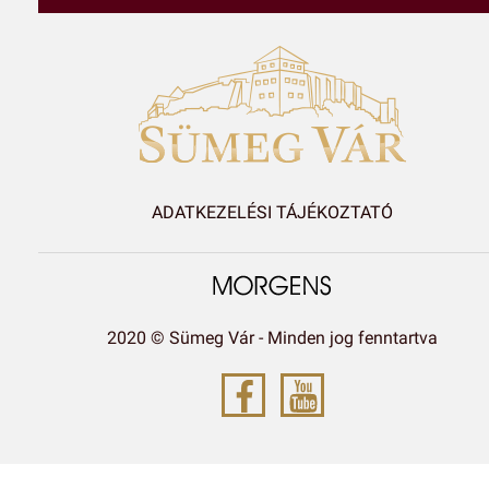
ADATKEZELÉSI TÁJÉKOZTATÓ
2020 © Sümeg Vár - Minden jog fenntartva