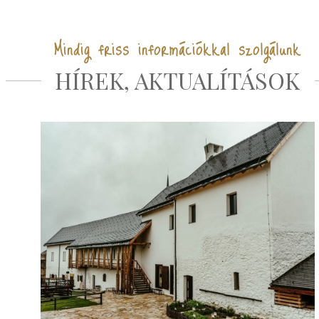
Mindig friss információkkal szolgálunk
HÍREK, AKTUALÍTÁSOK